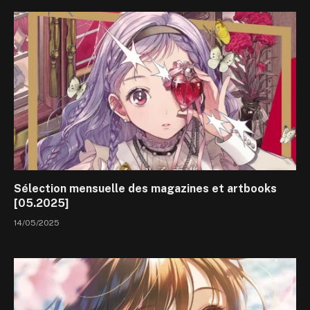
Sélection mensuelle des magazines et artbooks
[05.2025]
14/05/2025