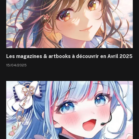
Les magazines & artbooks à découvrir en Avril 2025
15/04/2025