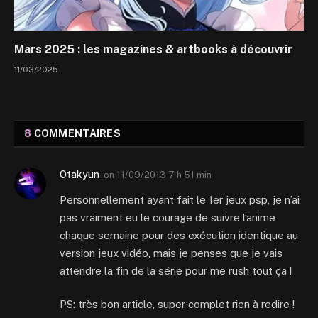
Mars 2025 : les magazines & artbooks à découvrir
11/03/2025
8
COMMENTAIRES
Otakyun
on
11/09/2013 7 h 51 min
Personnellement ayant fait le 1er jeux psp, je n’ai
pas vraiment eu le courage de suivre l’anime
chaque semaine pour des exécution identique au
version jeux vidéo, mais je penses que je vais
attendre la fin de la série pour me rush tout ça !
PS: très bon article, super complet rien à redire !