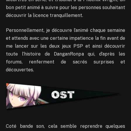
bon petit animé à suivre pour les personnes souhaitant
découvrir la licence tranquillement.
Personnellement, je découvre l’animé chaque semaine
et attends avec une certaine impatience la fin avant de
me lancer sur les deux jeux PSP et ainsi découvrir
toute l’histoire de DanganRonpa qui, d’après les
forums, renferment de sacrés surprises et
découvertes.
Coté bande son, cela semble reprendre quelques