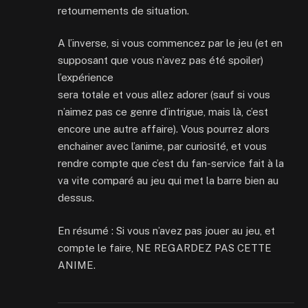
retournements de situation.
A l’inverse, si vous commencez par le jeu (et en
supposant que vous n’avez pas été spoiler)
l’expérience
sera totale et vous allez adorer (sauf si vous
n’aimez pas ce genre d’intrigue, mais là, c’est
encore une autre affaire). Vous pourrez alors
enchainer avec l’anime, par curiosité, et vous
rendre compte que c’est du fan-service fait à la
va vite comparé au jeu qui met la barre bien au
dessus.
En résumé : Si vous n’avez pas jouer au jeu, et
compte le faire, NE REGARDEZ PAS CETTE
ANIME.