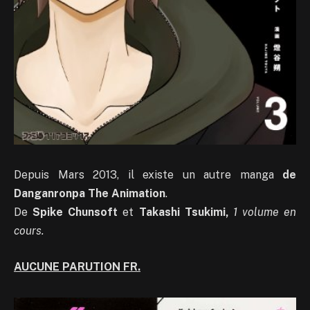
Depuis Mars 2013, il existe un autre manga
de
Danganronpa The Animation
.
De
Spike Chunsoft
et
Takashi Tsukimi,
1 volume en
cours.
AUCUNE PARUTION FR.