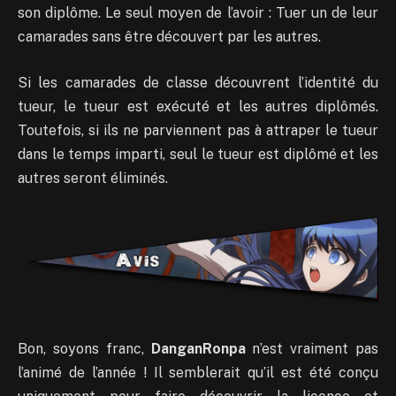
son diplôme. Le seul moyen de l’avoir : Tuer un de leur
camarades sans être découvert par les autres.
Si les camarades de classe découvrent l’identité du
tueur, le tueur est exécuté et les autres diplômés.
Toutefois, si ils ne parviennent pas à attraper le tueur
dans le temps imparti, seul le tueur est diplômé et les
autres seront éliminés.
Bon, soyons franc,
DanganRonpa
n’est vraiment pas
l’animé de l’année ! Il semblerait qu’il est été conçu