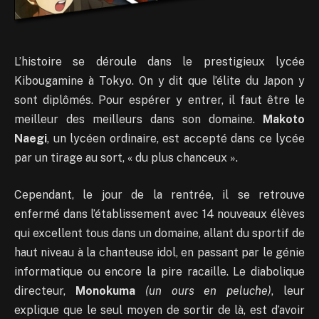
L’histoire se déroule dans le prestigieux lycée
Kibougamine à Tokyo. On y dit que l’élite du Japon y
sont diplômés. Pour espérer y entrer, il faut être le
meilleur des meilleurs dans son domaine.
Makoto
Naegi
, un lycéen ordinaire, est accepté dans ce lycée
par un tirage au sort, « du plus chanceux ».
Cependant, le jour de la rentrée, il se retrouve
enfermé dans l’établissement avec 14 nouveaux élèves
qui excellent tous dans un domaine, allant du sportif de
haut niveau à la chanteuse idol, en passant par le génie
informatique ou encore la pire racaille. Le diabolique
directeur,
Monokuma
(un ours en peluche)
, leur
explique que le seul moyen de sortir de là, est d’avoir