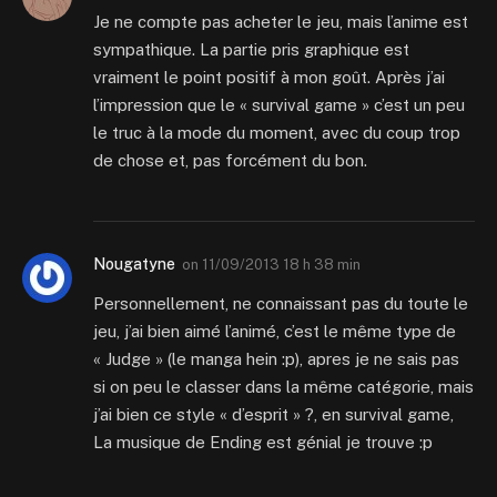
Je ne compte pas acheter le jeu, mais l’anime est
sympathique. La partie pris graphique est
vraiment le point positif à mon goût. Après j’ai
l’impression que le « survival game » c’est un peu
le truc à la mode du moment, avec du coup trop
de chose et, pas forcément du bon.
Nougatyne
on
11/09/2013 18 h 38 min
Personnellement, ne connaissant pas du toute le
jeu, j’ai bien aimé l’animé, c’est le même type de
« Judge » (le manga hein :p), apres je ne sais pas
si on peu le classer dans la même catégorie, mais
j’ai bien ce style « d’esprit » ?, en survival game,
La musique de Ending est génial je trouve :p