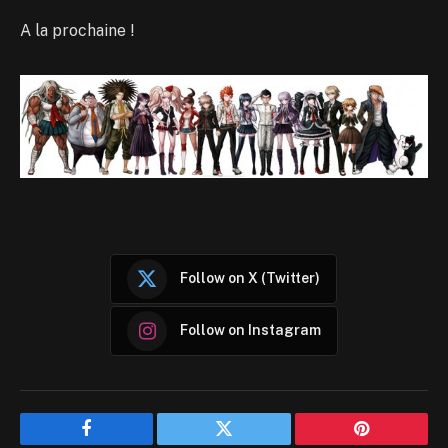
A la prochaine !
Follow on X (Twitter)
Follow on Instagram
Facebook
Twitter
Pinterest