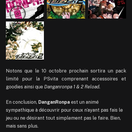
Notons que le 10 octobre prochain sortira un pack
limité pour la PSvita comprenant accessoires et
goodies ainsi que
Danganronpa 1 & 2 Reload
.
En conclusion,
DanganRonpa
est un animé
sympathique à découvrir pour ceux n’ayant pas fais le
jeu ou ne désirant tout simplement pas le faire. Bien,
mais sans plus.