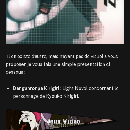
Il en existe d’autre, mais n’ayant pas de visuel à vous
proposer, je vous fais une simple présentation ci
dessous :
Danganronpa Kirigiri
: Light Novel concernant le
personnage de Kyouko Kirigiri.