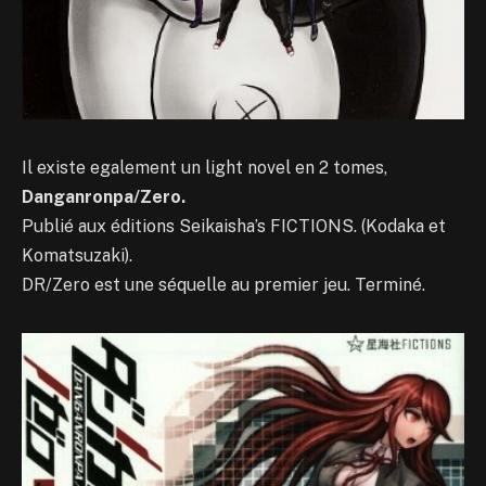
Il existe egalement un light novel en 2 tomes,
Danganronpa/Zero.
Publié aux éditions Seikaisha’s FICTIONS. (Kodaka et
Komatsuzaki).
DR/Zero est une séquelle au premier jeu. Terminé.