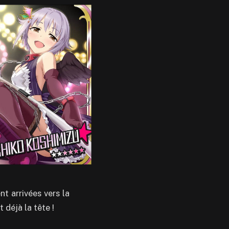
t arrivées vers la
 déjà la tête !