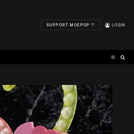
SUPPORT MOEPOP ♡
LOGIN