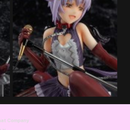
hat Company