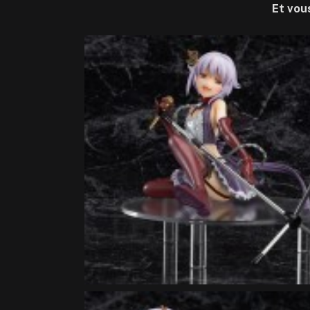
Et vou