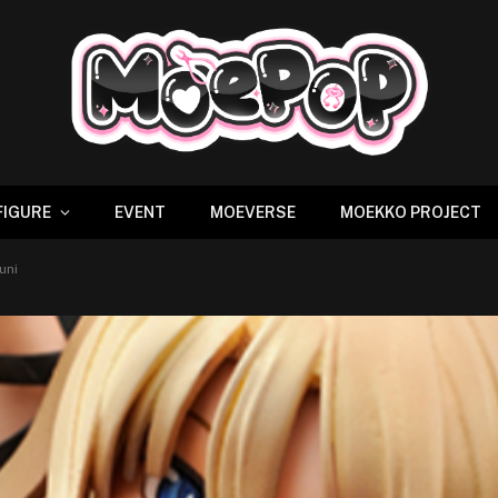
FIGURE
EVENT
MOEVERSE
MOEKKO PROJECT
uni