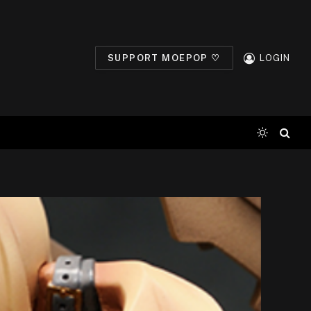
SUPPORT MOEPOP ♡
LOGIN