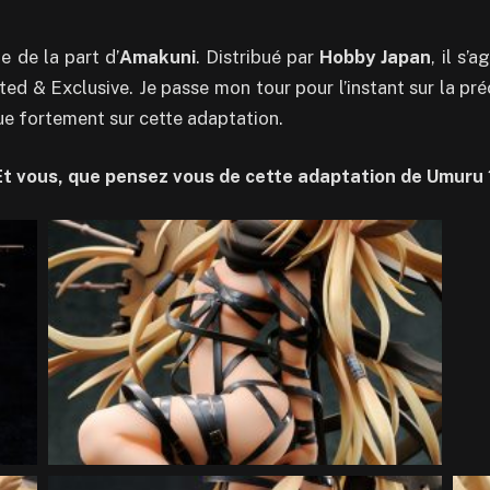
e de la part d’
Amakuni
. Distribué par
Hobby Japan
, il s’
ited & Exclusive. Je passe mon tour pour l’instant sur la
e fortement sur cette adaptation.
Et vous, que pensez vous de cette adaptation de Umuru 