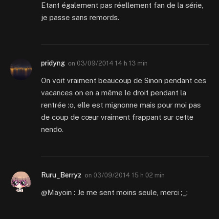
Etant également pas réellement fan de la série,
je passe sans remords.
pridyng
on
03/09/2014 14 h 13 min
On voit vraiment beaucoup de Sinon pendant ces
vacances on en a même le droit pendant la
rentrée :o, elle est mignonne mais pour moi pas
de coup de cœur vraiment frappant sur cette
nendo.
Ruru_Berryz
on
03/09/2014 15 h 02 min
@Mayoin : Je me sent moins seule, merci ;_;