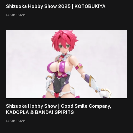
Shizuoka Hobby Show 2025 | KOTOBUKIYA
14/05/2025
Shizuoka Hobby Show | Good Smile Company,
KADOPLA & BANDAI SPIRITS
14/05/2025