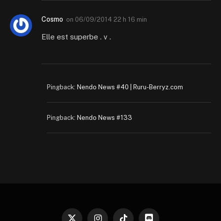
Cosmo
on
06/09/2014 22 h 16 min
Elle est superbe . v .
Pingback:
Nendo News #40 | Ruru-Berryz.com
Pingback:
Nendo News #133