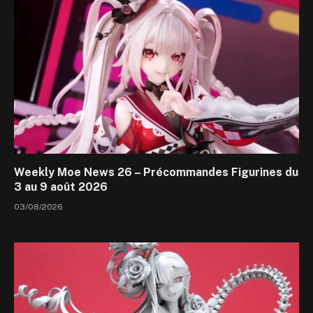
Weekly Moe News 26 – Précommandes Figurines du
3 au 9 août 2026
03/08/2026