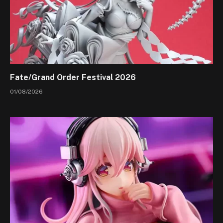
Fate/Grand Order Festival 2026
01/08/2026