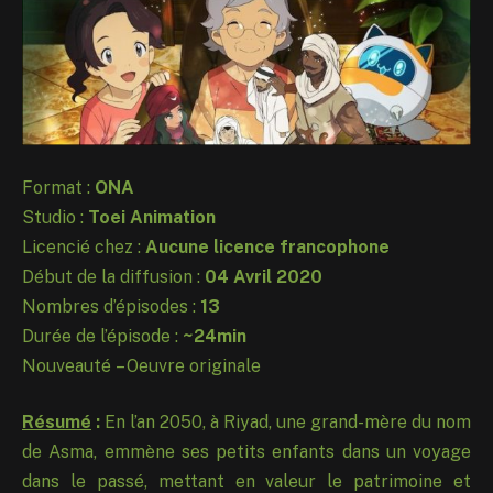
Format :
ONA
Studio :
Toei Animation
Licencié chez :
Aucune licence francophone
Début de la diffusion :
04 Avril 2020
Nombres d’épisodes :
13
Durée de l’épisode :
~24min
Nouveauté – Oeuvre originale
Résumé
:
En l’an 2050, à Riyad, une grand-mère du nom
de Asma, emmène ses petits enfants dans un voyage
dans le passé, mettant en valeur le patrimoine et