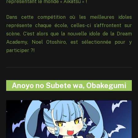
représentant le monde « Aikatsu » !
Dans cette compétition où les meilleures idoles
représente chaque école, celles-ci s’affrontent sur
scène. C’est alors que la nouvelle idole de la Dream
Academy, Noel Otoshiro, est sélectionnée pour y
participer ?!
Anoyo no Subete wa, Obakegumi