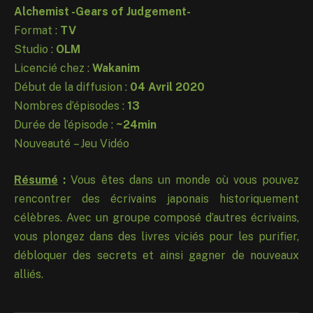
Alchemist -Gears of Judgement-
Format :
TV
Studio :
OLM
Licencié chez :
Wakanim
Début de la diffusion :
04 Avril 2020
Nombres d’épisodes :
13
Durée de l’épisode :
~24min
Nouveauté – Jeu Vidéo
Résumé
:
Vous êtes dans un monde où vous pouvez
rencontrer des écrivains japonais historiquement
célèbres. Avec un groupe composé d’autres écrivains,
vous plongez dans des livres viciés pour les purifier,
débloquer des secrets et ainsi gagner de nouveaux
alliés.