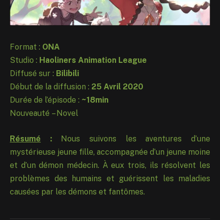
Format :
ONA
Studio :
Haoliners Animation League
Diffusé sur :
Bilibili
Début de la diffusion :
25 Avril 2020
Durée de l’épisode :
~18min
Nouveauté – Novel
Résumé
:
Nous suivons les aventures d’une
mystérieuse jeune fille, accompagnée d’un jeune moine
et d’un démon médecin. À eux trois, ils résolvent les
problèmes des humains et guérissent les maladies
causées par les démons et fantômes.