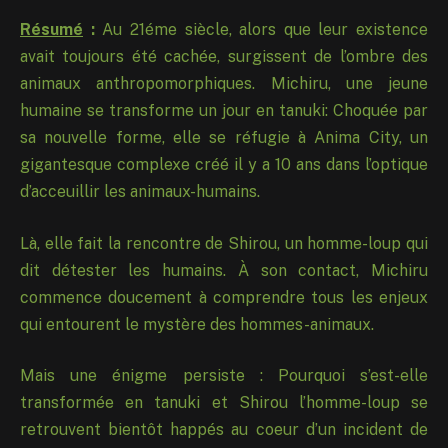
Résumé
:
Au 21éme siècle, alors que leur existence
avait toujours été cachée, surgissent de l’ombre des
animaux anthropomorphiques. Michiru, une jeune
humaine se transforme un jour en tanuki: Choquée par
sa nouvelle forme, elle se réfugie à Anima City, un
gigantesque complexe créé il y a 10 ans dans l’optique
d’acceuillir les animaux-humains.
Là, elle fait la rencontre de Shirou, un homme-loup qui
dit détester les humains. À son contact, Michiru
commence doucement à comprendre tous les enjeux
qui entourent le mystère des hommes-animaux.
Mais une énigme persiste : Pourquoi s’est-elle
transformée en tanuki et Shirou l’homme-loup se
retrouvent bientôt happés au coeur d’un incident de