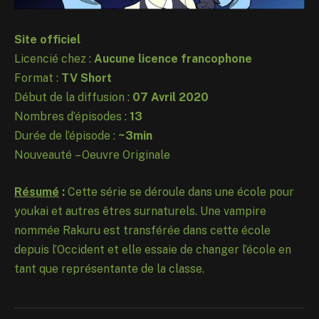
Site officiel
Licencié chez :
Aucune licence francophone
Format :
TV Short
Début de la diffusion :
07 Avril 2020
Nombres d’épisodes :
13
Durée de l’épisode :
~3min
Nouveauté – Oeuvre Originale
Résumé
:
Cette série se déroule dans une école pour
youkai et autres êtres surnaturels. Une vampire
nommée Rakuru est transférée dans cette école
depuis l’Occident et elle essaie de changer l’école en
tant que représentante de la classe.