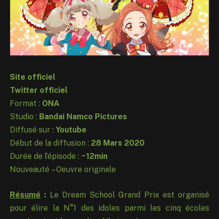
Site officiel
Twitter officiel
Format :
ONA
Studio :
Bandai Namco Pictures
Diffusé sur :
Youtube
Début de la diffusion :
28 Mars 2020
Durée de l’épisode :
~12min
Nouveauté – Oeuvre originale
Résumé
:
Le Dream School Grand Prix est organisé
pour élire la N°1 des idoles parmi les cinq écoles