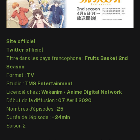
Site officiel
Twitter officiel
Titre dans les pays francophone :
Fruits Basket 2nd
Season
Format :
TV
Studio :
TMS Entertainment
Licencié chez :
Wakanim
/
Anime Digital Network
Début de la diffusion :
07 Avril 2020
Nombres d’épisodes :
25
Durée de l’épisode :
~24min
Saison 2