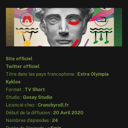
Site officiel
Twitter officiel
Titre dans les pays francophone :
Extra Olympia
Kyklos
Format :
TV Short
Studio :
Gosay Studio
Licencié chez :
Crunchyroll.fr
Début de la diffusion :
20 Avril 2020
Nombres d’épisodes :
24