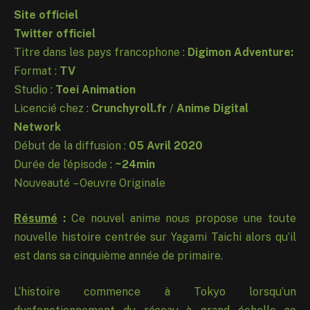
Site officiel
Twitter officiel
Titre dans les pays francophone :
Digimon Adventure:
Format :
TV
Studio :
Toei Animation
Licencié chez :
Crunchyroll.fr
/
Anime Digital
Network
Début de la diffusion :
05 Avril 2020
Durée de l’épisode :
~24min
Nouveauté – Oeuvre Originale
Résumé
:
Ce nouvel anime nous propose une toute
nouvelle histoire centrée sur Yagami Taichi alors qu’il
est dans sa cinquième année de primaire.
L’histoire commence à Tokyo lorsqu’un