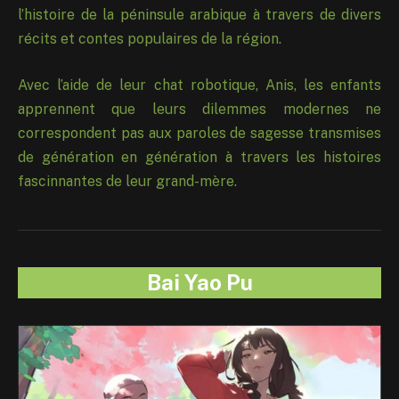
l’histoire de la péninsule arabique à travers de divers
récits et contes populaires de la région.
Avec l’aide de leur chat robotique, Anis, les enfants
apprennent que leurs dilemmes modernes ne
correspondent pas aux paroles de sagesse transmises
de génération en génération à travers les histoires
fascinnantes de leur grand-mère.
Bai Yao Pu