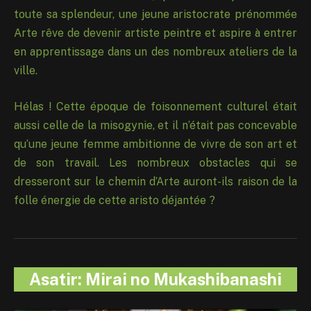
toute sa splendeur, une jeune aristocrate prénommée
Arte rêve de devenir artiste peintre et aspire à entrer
en apprentissage dans un des nombreux ateliers de la
ville.
Hélas ! Cette époque de foisonnement culturel était
aussi celle de la misogynie, et il n’était pas concevable
qu’une jeune femme ambitionne de vivre de son art et
de son travail. Les nombreux obstacles qui se
dresseront sur le chemin d’Arte auront-ils raison de la
folle énergie de cette aristo déjantée ?
Asatir: Mirai no Mukashibanashi