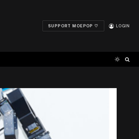
SUPPORT MOEPOP ♡
LOGIN