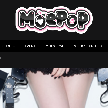
FIGURE
EVENT
MOEVERSE
MOEKKO PROJECT
!