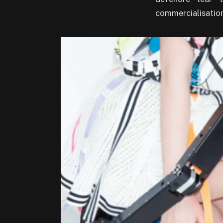
commercialisation 