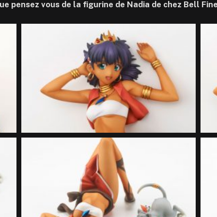
ue pensez vous de la figurine de Nadia de chez Bell Fine