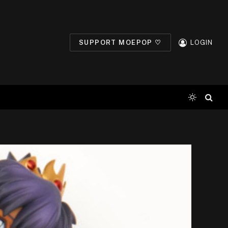
SUPPORT MOEPOP ♡
LOGIN