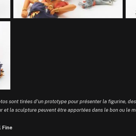
tos sont tirées d’un prototype pour présenter la figurine, de
ur et la sculpture peuvent être apportées dans le bon ou le m
 Fine