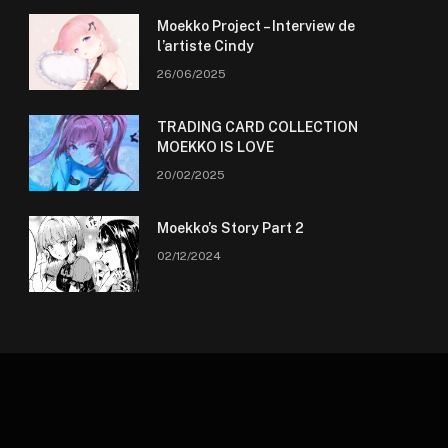
Moekko Project – Interview de
l’artiste Cindy
26/06/2025
TRADING CARD COLLECTION
MOEKKO IS LOVE
20/02/2025
Moekko’s Story Part 2
02/12/2024