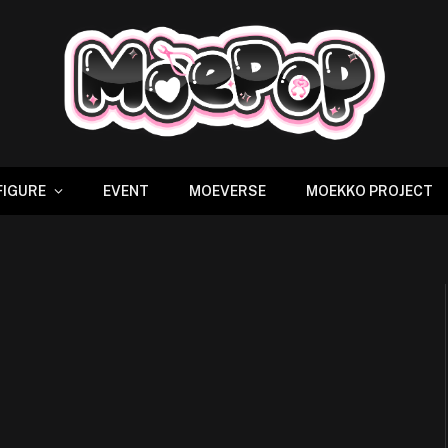
FIGURE
EVENT
MOEVERSE
MOEKKO PROJECT