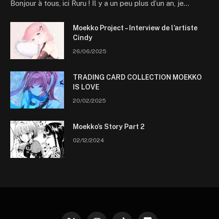
Bonjour à tous, ici Ruru ! Il y a un peu plus d’un an, je…
Moekko Project – Interview de l’artiste
Cindy
26/06/2025
TRADING CARD COLLECTION MOEKKO
IS LOVE
20/02/2025
Moekko’s Story Part 2
02/12/2024