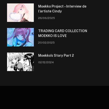
Moekko Project – Interview de
l’artiste Cindy
26/06/2025
TRADING CARD COLLECTION
MOEKKO IS LOVE
20/02/2025
Moekko’s Story Part 2
02/12/2024