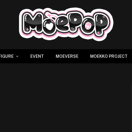
FIGURE
EVENT
MOEVERSE
MOEKKO PROJECT