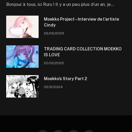
Bonjour à tous, ici Ruru ! Il y a un peu plus d’un an, je…
Moekko Project – Interview de l’artiste
Cindy
26/06/2025
TRADING CARD COLLECTION MOEKKO
IS LOVE
20/02/2025
Moekko’s Story Part 2
02/12/2024