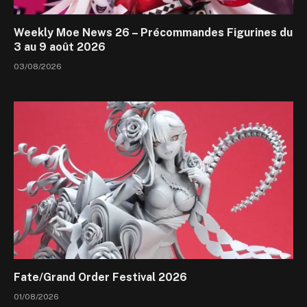
Weekly Moe News 26 – Précommandes Figurines du
3 au 9 août 2026
03/08/2026
Fate/Grand Order Festival 2026
01/08/2026