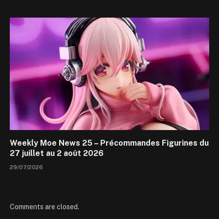
Weekly Moe News 25 – Précommandes Figurines du
27 juillet au 2 août 2026
29/07/2026
Comments are closed.