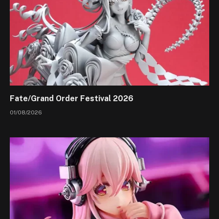
Fate/Grand Order Festival 2026
01/08/2026