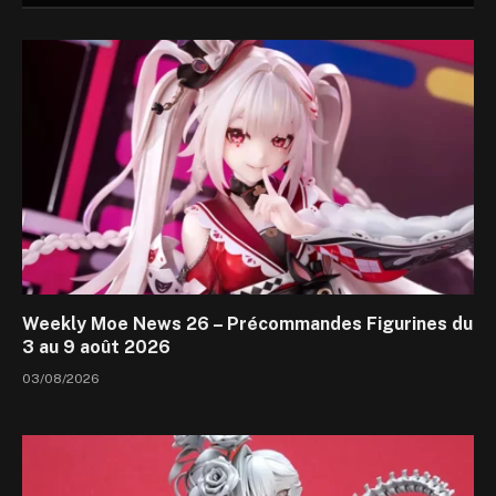
Weekly Moe News 26 – Précommandes Figurines du
3 au 9 août 2026
03/08/2026