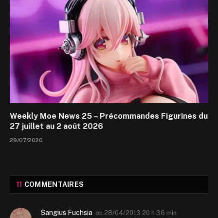
Weekly Moe News 25 – Précommandes Figurines du
27 juillet au 2 août 2026
29/07/2026
11
COMMENTAIRES
Sangius Fuchsia
on
28/04/2013 20 h 36 min