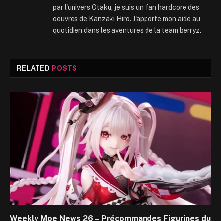
par l'univers Otaku, je suis un fan hardcore des
oeuvres de Kanzaki Hiro. J'apporte mon aide au
quotidien dans les aventures de la team berryz.
RELATED
POSTS
Weekly Moe News 26 – Précommandes Figurines du