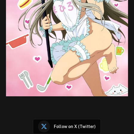
Follow on X (Twitter)