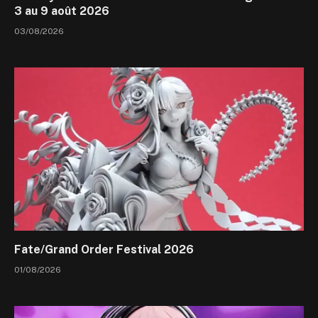
3 au 9 août 2026
03/08/2026
Fate/Grand Order Festival 2026
01/08/2026