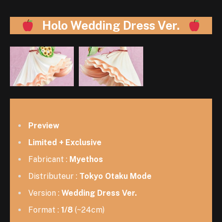
Holo Wedding Dress Ver.
Preview
Limited + Exclusive
Fabricant :
Myethos
Distributeur :
Tokyo Otaku Mode
Version :
Wedding Dress Ver.
Format :
1/8
(~24cm)