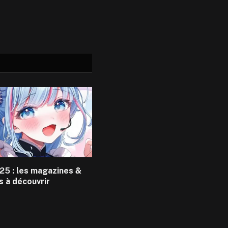
25 : les magazines &
s à découvrir