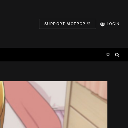
SUPPORT MOEPOP ♡
LOGIN