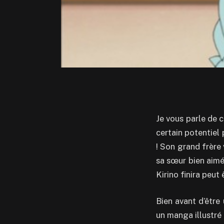
Je vous parle de c
certain potentiel 
! Son grand frère 
sa sœur bien aimée
Kirino finira peut
Bien avant d’être
un manga illustré