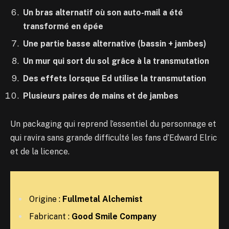
Un bras alternatif où son auto-mail a été
transformé en épée
Une partie basse alternative (bassin + jambes)
Un mur qui sort du sol grâce à la transmutation
Des effets lorsque Ed utilise la transmutation
Plusieurs paires de mains et de jambes
Un packaging qui reprend l’essentiel du personnage et
qui ravira sans grande difficulté les fans d’Edward Elric
et de la licence.
Origine :
Fullmetal Alchemist
Fabricant :
Good Smile Company