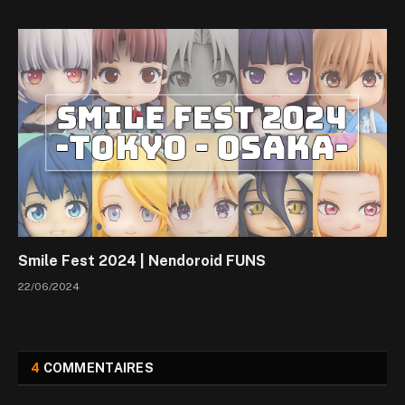
Smile Fest 2024 | Nendoroid FUNS
22/06/2024
4
COMMENTAIRES