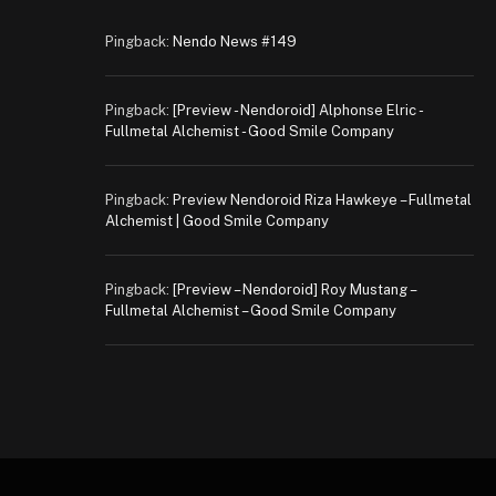
Pingback:
Nendo News #149
Pingback:
[Preview - Nendoroid] Alphonse Elric -
Fullmetal Alchemist - Good Smile Company
Pingback:
Preview Nendoroid Riza Hawkeye – Fullmetal
Alchemist | Good Smile Company
Pingback:
[Preview – Nendoroid] Roy Mustang –
Fullmetal Alchemist – Good Smile Company