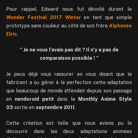
Pour rappel, Edward nous fut dévoilé durant le
Wonder Festival 2017 Winter
en tant que simple
prototype sans couleur au côté de son frère
Alphonse
Elric
.
″ Je ne vous l’avais pas dit ? Il n’y a pas de
comparaison possible ! ″
Je peux déjà vous rassurer en vous disant que le
fabricant a su gérer à la perfection cette adaptation
que beaucoup de monde attendait depuis son passage
en
nendoroid petit
dans le
Monthly Anime Style
03
sortie en
septembre 2011
.
Cette création est telle que nous avions pu le
découvrir dans les deux adaptations animées