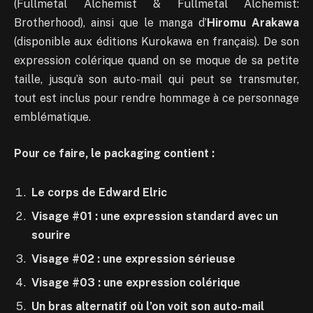
(Fullmetal Alchemist & Fullmetal Alchemist:
Brotherhood), ainsi que le manga d’
Hiromu Arakawa
(disponible aux éditions Kurokawa en français). De son
expression colérique quand on se moque de sa petite
taille, jusqu’à son auto-mail qui peut se transmuter,
tout est inclus pour rendre hommage à ce personnage
emblématique.
Pour ce faire, le packaging contient :
Le corps de Edward Elric
Visage #01 : une expression standard avec un
sourire
Visage #02 : une expression sérieuse
Visage #03 : une expression colérique
Un bras alternatif où l’on voit son auto-mail