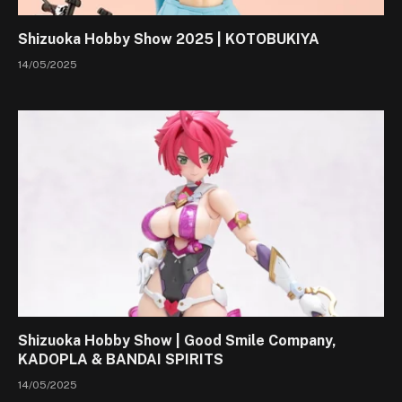
Shizuoka Hobby Show 2025 | KOTOBUKIYA
14/05/2025
Shizuoka Hobby Show | Good Smile Company,
KADOPLA & BANDAI SPIRITS
14/05/2025