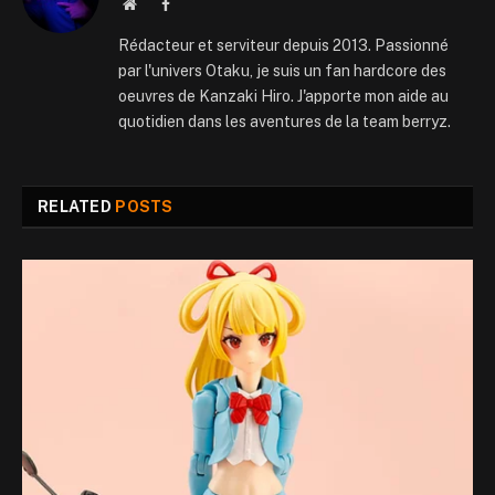
Website
Facebook
Rédacteur et serviteur depuis 2013. Passionné
par l'univers Otaku, je suis un fan hardcore des
oeuvres de Kanzaki Hiro. J'apporte mon aide au
quotidien dans les aventures de la team berryz.
RELATED
POSTS