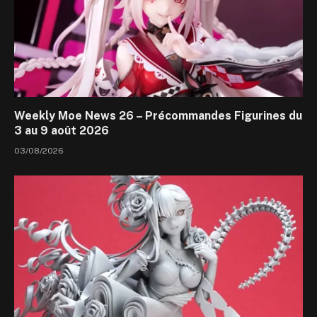
Weekly Moe News 26 – Précommandes Figurines du
3 au 9 août 2026
03/08/2026