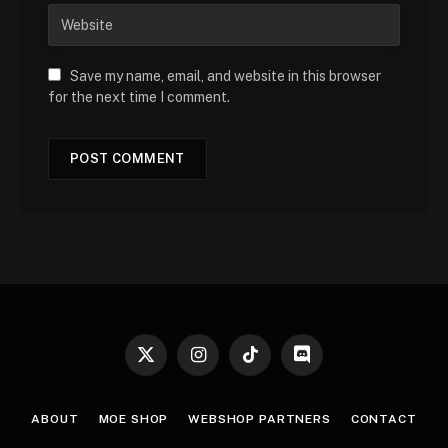
Save my name, email, and website in this browser
for the next time I comment.
X
Instagram
TikTok
Discord
(Twitter)
ABOUT
MOE SHOP
WEBSHOP PARTNERS
CONTACT