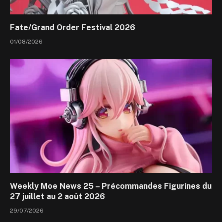
Fate/Grand Order Festival 2026
01/08/2026
Weekly Moe News 25 – Précommandes Figurines du
27 juillet au 2 août 2026
29/07/2026