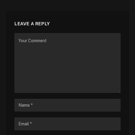
LEAVE A REPLY