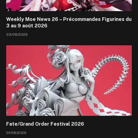
Weekly Moe News 26 – Précommandes Figurines du
3 au 9 août 2026
03/08/2026
Fate/Grand Order Festival 2026
01/08/2026