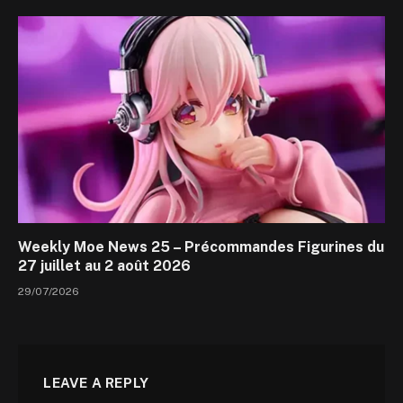
Weekly Moe News 25 – Précommandes Figurines du
27 juillet au 2 août 2026
29/07/2026
LEAVE A REPLY