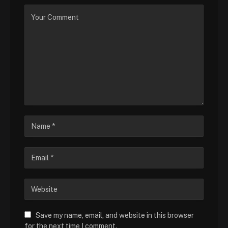
Save my name, email, and website in this browser
for the next time I comment.