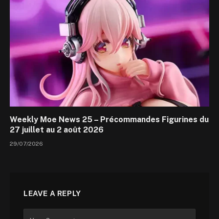
Weekly Moe News 25 – Précommandes Figurines du
27 juillet au 2 août 2026
29/07/2026
LEAVE A REPLY