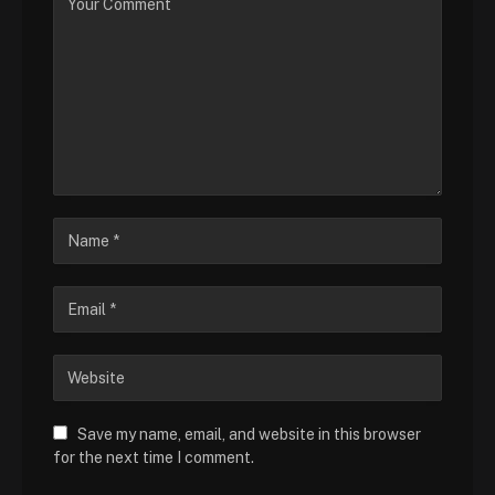
Save my name, email, and website in this browser
for the next time I comment.