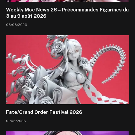
Weekly Moe News 26 – Précommandes Figurines du
3 au 9 août 2026
03/08/2026
Fate/Grand Order Festival 2026
01/08/2026