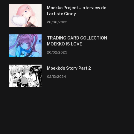
Moekko Project – Interview de
l’artiste Cindy
26/06/2025
TRADING CARD COLLECTION
MOEKKO IS LOVE
20/02/2025
Moekko’s Story Part 2
02/12/2024