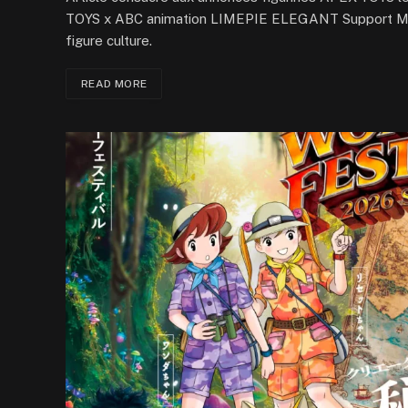
TOYS x ABC animation LIMEPIE ELEGANT Support MoeP
figure culture.
READ MORE