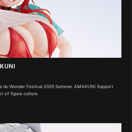
AKUNI
ors du Wonder Festival 2026 Summer. AMAKUNI Support
 of figure culture.