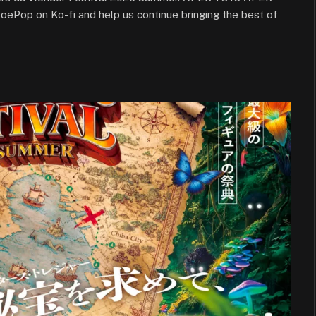
op on Ko-fi and help us continue bringing the best of