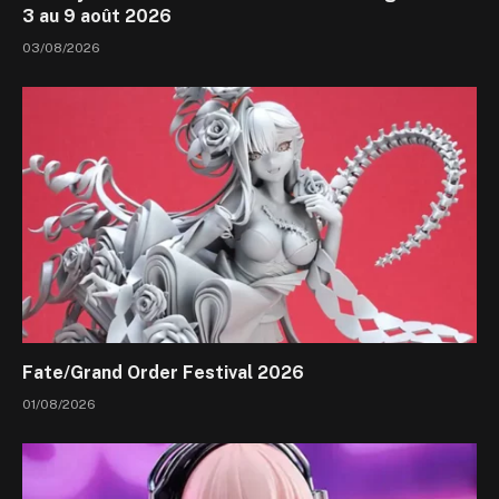
3 au 9 août 2026
03/08/2026
Fate/Grand Order Festival 2026
01/08/2026