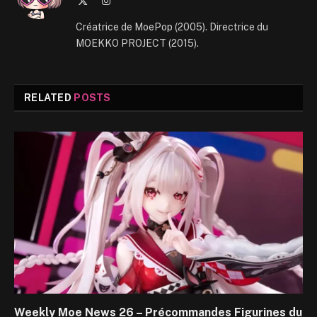
(Twitter)
Créatrice de MoePop (2005). Directrice du
MOEKKO PROJECT (2015).
RELATED
POSTS
Weekly Moe News 26 – Précommandes Figurines du