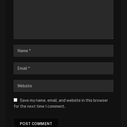
Save my name, email, and website in this browser
for the next time I comment.