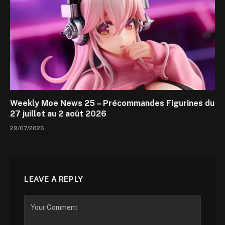
Weekly Moe News 25 – Précommandes Figurines du
27 juillet au 2 août 2026
29/07/2026
LEAVE A REPLY