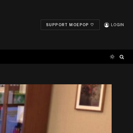
SUPPORT MOEPOP ♡
LOGIN