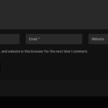
 and website in this browser for the next time I comment.