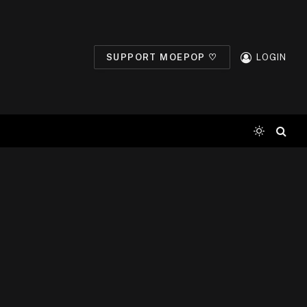
SUPPORT MOEPOP ♡
LOGIN