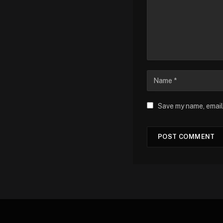
Save my name, email,