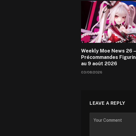
Weekly Moe News 26 –
Précommandes Figurin
au 9 août 2026
03/08/2026
LEAVE A REPLY