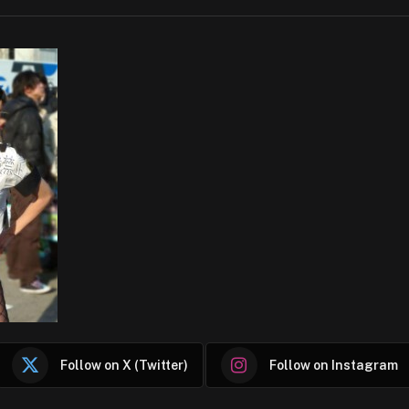
Follow on X (Twitter)
Follow on Instagram