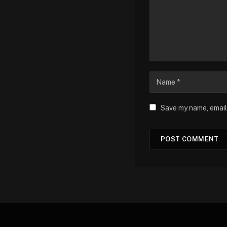
Save my name, email,