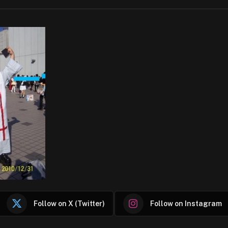
Follow on X (Twitter)
Follow on Instagram