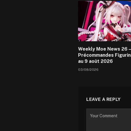
Weekly Moe News 26 –
Précommandes Figurin
au 9 août 2026
03/08/2026
LEAVE A REPLY