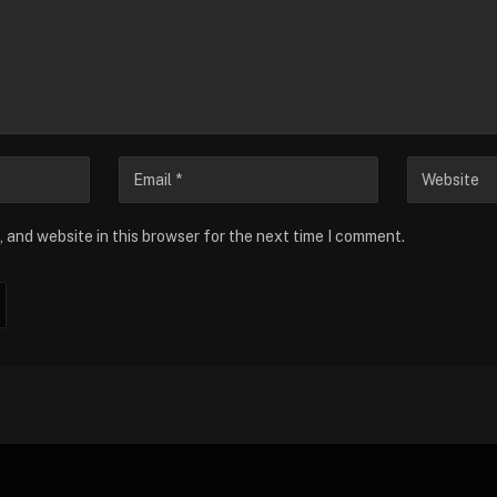
 and website in this browser for the next time I comment.