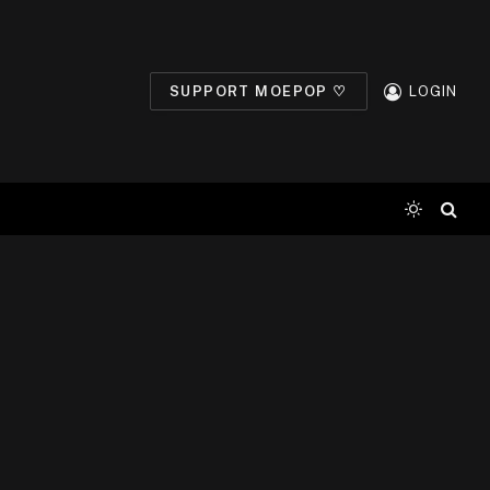
SUPPORT MOEPOP ♡
LOGIN