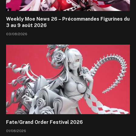
Weekly Moe News 26 – Précommandes Figurines du
3 au 9 août 2026
03/08/2026
Fate/Grand Order Festival 2026
01/08/2026