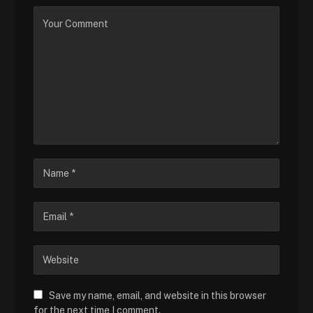
Save my name, email, and website in this browser
for the next time I comment.