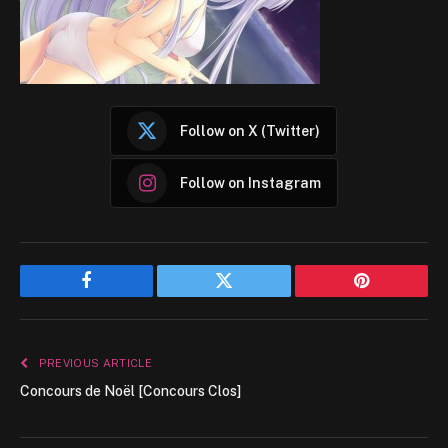
Follow on X (Twitter)
Follow on Instagram
Facebook
Twitter
Pinterest
PREVIOUS ARTICLE
Concours de Noël [Concours Clos]