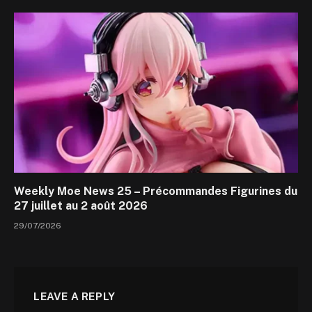
Weekly Moe News 25 – Précommandes Figurines du
27 juillet au 2 août 2026
29/07/2026
LEAVE A REPLY