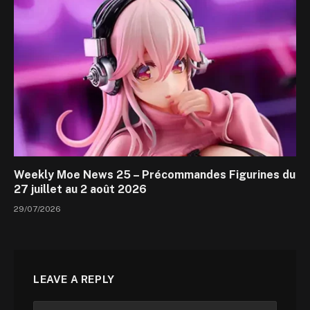
Weekly Moe News 25 – Précommandes Figurines du
27 juillet au 2 août 2026
29/07/2026
LEAVE A REPLY