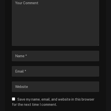
Save my name, email, and website in this browser
for the next time I comment.