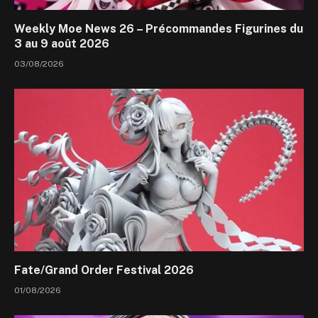
Weekly Moe News 26 – Précommandes Figurines du
3 au 9 août 2026
03/08/2026
Fate/Grand Order Festival 2026
01/08/2026