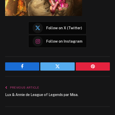
Follow on X (Twitter)
Follow on Instagram
Facebook
Twitter
Pinterest
PREVIOUS ARTICLE
Lux & Annie de League of Legends par Misa.