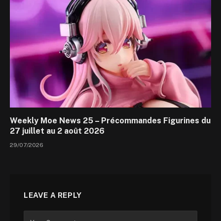
Weekly Moe News 25 – Précommandes Figurines du
27 juillet au 2 août 2026
29/07/2026
LEAVE A REPLY