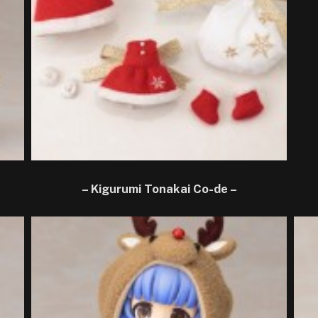
– Kigurumi Tonakai Co-de –