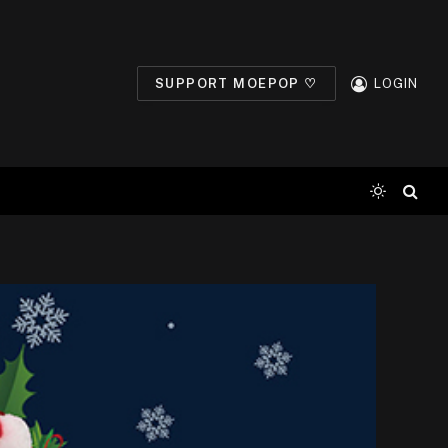
SUPPORT MOEPOP ♡
LOGIN