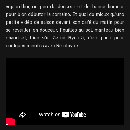
aujourd’hui, un peu de douceur et de bonne humeur
pour bien débuter la semaine. Et quoi de mieux qu’une
petite vidéo de saison devant son café du matin pour
se réveiller en douceur. Feuilles au sol, manteau bien
chaud et, bien sûr, Zettai Ryouiki, c’est parti pour
quelques minutes avec Ririchiyo ♪.