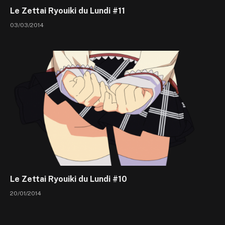
Le Zettai Ryouiki du Lundi #11
03/03/2014
Le Zettai Ryouiki du Lundi #10
20/01/2014