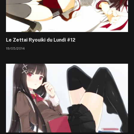
Le Zettai Ryouiki du Lundi #12
19/05/2014