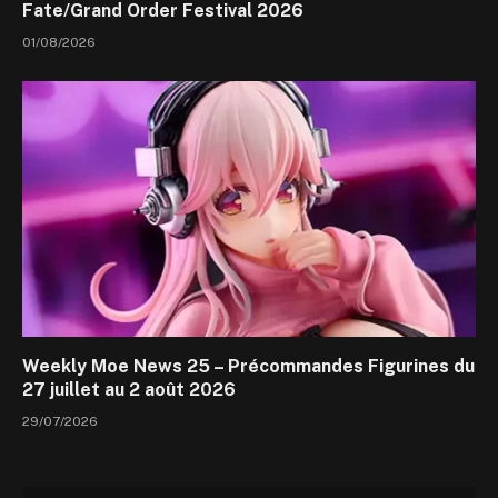
Fate/Grand Order Festival 2026
01/08/2026
Weekly Moe News 25 – Précommandes Figurines du
27 juillet au 2 août 2026
29/07/2026