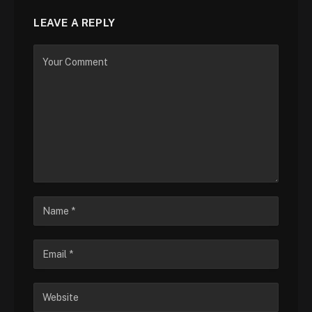
LEAVE A REPLY