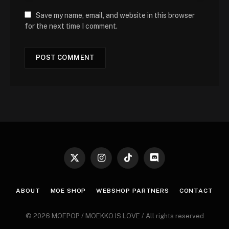
Save my name, email, and website in this browser
for the next time I comment.
X
Instagram
TikTok
Discord
(Twitter)
ABOUT
MOE SHOP
WEBSHOP PARTNERS
CONTACT
© 2026 MOEPOP / MOEKKO IS LOVE / All rights reserved