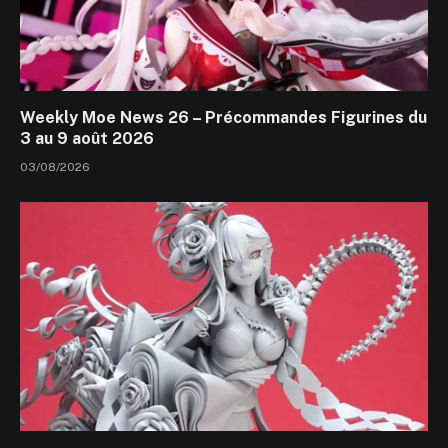
Weekly Moe News 26 – Précommandes Figurines du
3 au 9 août 2026
03/08/2026