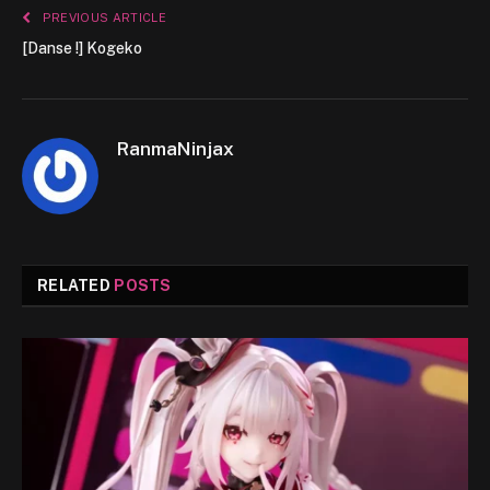
PREVIOUS ARTICLE
[Danse !] Kogeko
RanmaNinjax
RELATED
POSTS