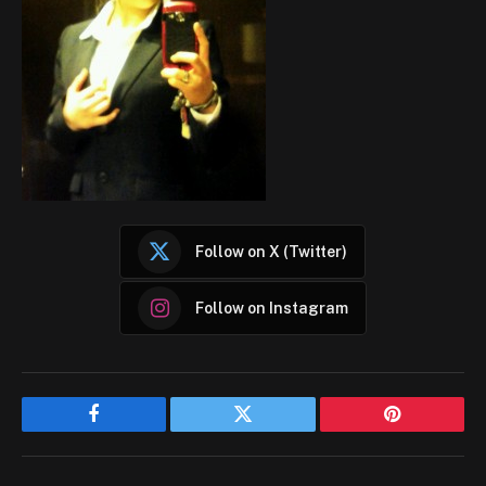
Follow on X (Twitter)
Follow on Instagram
Facebook
Twitter
Pinterest