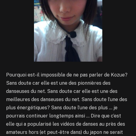
Pourquoi est-il impossible de ne pas parler de Kozue?
Sans doute car elle est une des pionnières des
danseuses du net. Sans doute car elle est une des
meilleures des danseuses du net. Sans doute l’une des
plus énergétiques? Sans doute l’une des plus … je
pourrais continuer longtemps ainsi … Dire que c’est
elle qui a popularisé les vidéos de danses au près des
amateurs hors (et peut-être dans) du japon ne serait