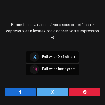
Bonne fin de vacances à vous sous cet été assez
capricieux et n’hésitez pas à donner votre impression
=)
Follow on X (Twitter)
Follow on Instagram
Facebook
Twitter
Pinterest