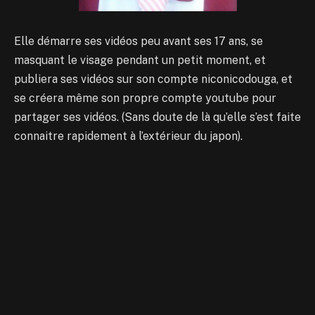
Elle démarre ses vidéos peu avant ses 17 ans, se
masquant le visage pendant un petit moment, et
publiera ses vidéos sur son compte niconicodouga, et
se créera même son propre compte youtube pour
partager ses vidéos. (Sans doute de là qu’elle s’est faite
connaitre rapidement à l’extérieur du japon).