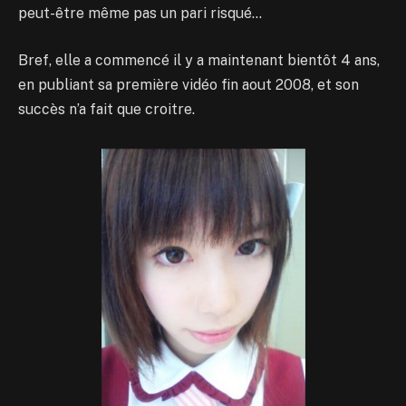
peut-être même pas un pari risqué…
Bref, elle a commencé il y a maintenant bientôt 4 ans,
en publiant sa première vidéo fin aout 2008, et son
succès n’a fait que croitre.