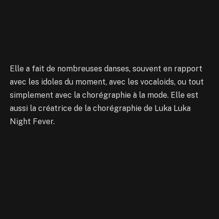
Elle a fait de nombreuses danses, souvent en rapport
avec les idoles du moment, avec les vocaloids, ou tout
simplement avec la chorégraphie à la mode. Elle est
aussi la créatrice de la chorégraphie de Luka Luka
Night Fever.