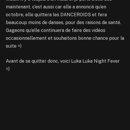
maintenant, c’est aussi car elle a annoncé qu’en
octobre, elle quittera les DANCEROIDS et fera
beaucoup moins de danses, pour des raisons de santé.
Gageons qu’elle continuera de faire des vidéos
occasionnellement et souhaitons bonne chance pour la
suite =)
Avant de se quitter donc, voici Luka Luka Night Fever
=)