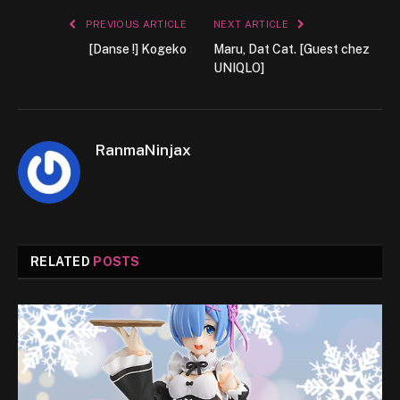
PREVIOUS ARTICLE
NEXT ARTICLE
[Danse !] Kogeko
Maru, Dat Cat. [Guest chez
UNIQLO]
RanmaNinjax
RELATED
POSTS