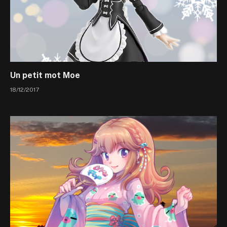
Un petit mot Moe
18/12/2017