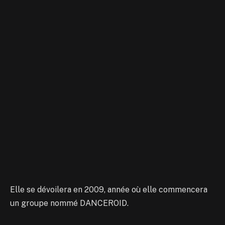
Elle se dévoilera en 2009, année où elle commencera
un groupe nommé DANCEROID.