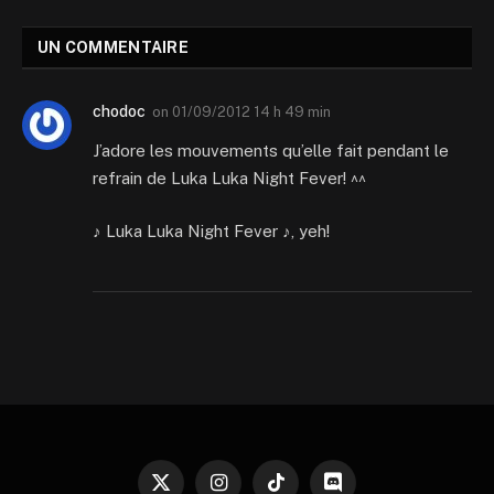
UN COMMENTAIRE
chodoc
on
01/09/2012 14 h 49 min
J’adore les mouvements qu’elle fait pendant le
refrain de Luka Luka Night Fever! ^^
♪ Luka Luka Night Fever ♪, yeh!
X
Instagram
TikTok
Discord