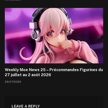
Weekly Moe News 25 – Précommandes Figurines du
27 juillet au 2 août 2026
29/07/2026
LEAVE A REPLY