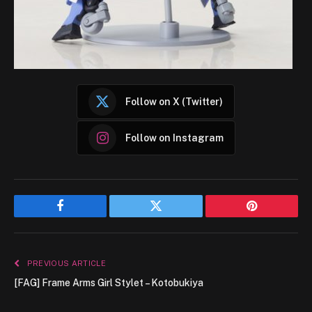
Follow on X (Twitter)
Follow on Instagram
Facebook
Twitter
Pinterest
PREVIOUS ARTICLE
[FAG] Frame Arms Girl Stylet – Kotobukiya