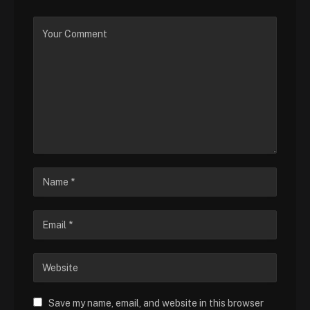
Save my name, email, and website in this browser