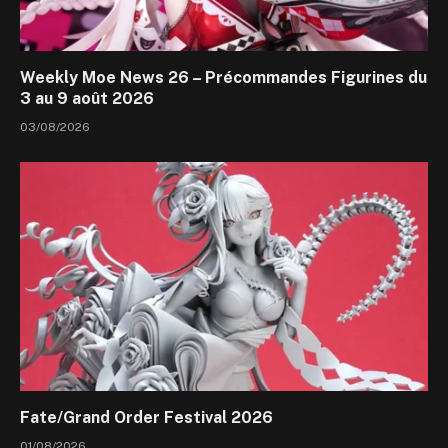
Weekly Moe News 26 – Précommandes Figurines du
3 au 9 août 2026
03/08/2026
Fate/Grand Order Festival 2026
01/08/2026