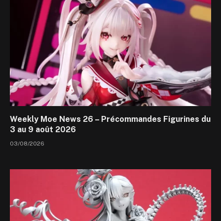
Weekly Moe News 26 – Précommandes Figurines du
3 au 9 août 2026
03/08/2026