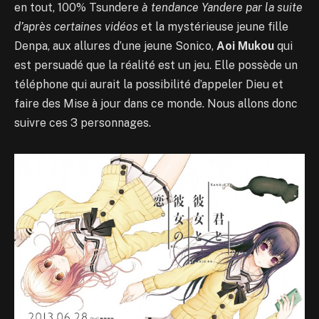
en tout, 100% Tsundere
à tendance Yandere par la suite
d’après certaines vidéos
et la mystérieuse jeune fille
Denpa, aux allures d’une jeune Sonico,
Aoi Mukou
qui
est persuadé que la réalité est un jeu. Elle possède un
téléphone qui aurait la possibilité d’appeler Dieu et
faire des Mise à jour dans ce monde. Nous allons donc
suivre ces 3 personnages.