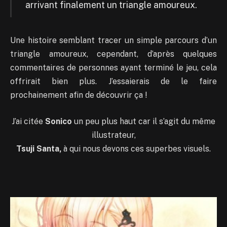
arrivant finalement un triangle amoureux.
Une histoire semblant tracer un simple parcours d’un
triangle amoureux, cependant, d’après quelques
commentaires de personnes ayant terminé le jeu, cela
offrirait bien plus. J’essaierais de le faire
prochainement afin de découvrir ça !
J’ai citée
Sonico
un peu plus haut car il s’agit du même
illustrateur,
Tsuji Santa,
à qui nous devons ces superbes visuels.