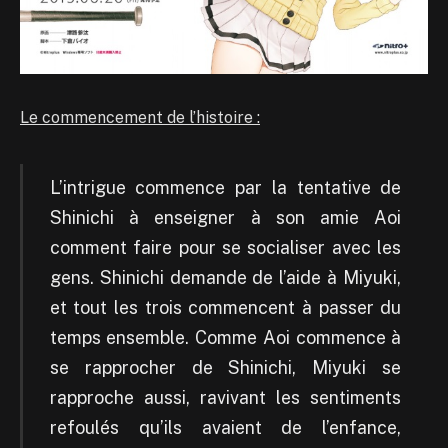
Le commencement de l’histoire :
L’intrigue commence par la tentative de
Shinichi à enseigner à son amie Aoi
comment faire pour se socialiser avec les
gens. Shinichi demande de l’aide à Miyuki,
et tout les trois commencent à passer du
temps ensemble. Comme Aoi commence à
se rapprocher de Shinichi, Miyuki se
rapproche aussi, ravivant les sentiments
refoulés qu’ils avaient de l’enfance,