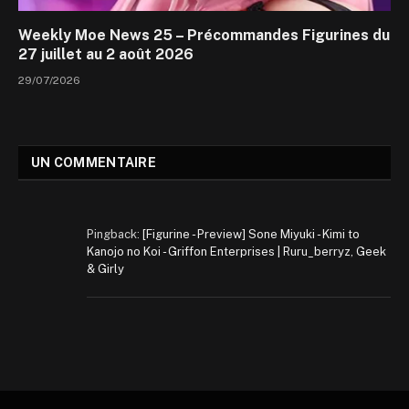
Weekly Moe News 25 – Précommandes Figurines du
27 juillet au 2 août 2026
29/07/2026
UN COMMENTAIRE
Pingback:
[Figurine - Preview] Sone Miyuki - Kimi to
Kanojo no Koi - Griffon Enterprises | Ruru_berryz, Geek
& Girly