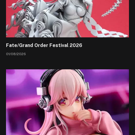
Fate/Grand Order Festival 2026
01/08/2026