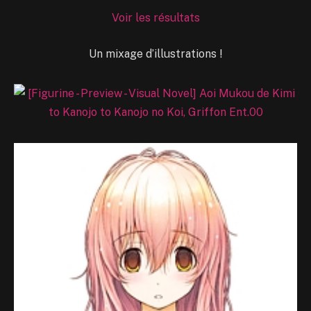
Voir les résultats
Un mixage d’illustrations !