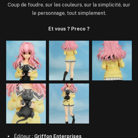
Coup de foudre, sur les couleurs, sur la simplicité, sur
le personnage, tout simplement.
Et vous ? Preco ?
Éditeur :
Griffon Enterprises