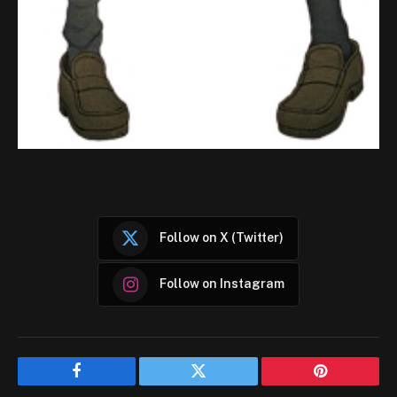
Follow on X (Twitter)
Follow on Instagram
Facebook
Twitter
Pinterest