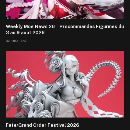
Weekly Moe News 26 – Précommandes Figurines du
3 au 9 août 2026
03/08/2026
Fate/Grand Order Festival 2026