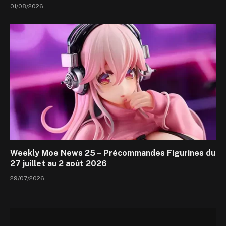
01/08/2026
Weekly Moe News 25 – Précommandes Figurines du
27 juillet au 2 août 2026
29/07/2026