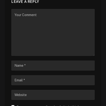
LEAVE A REPLY