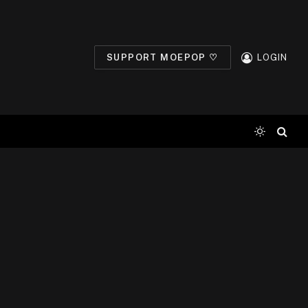
SUPPORT MOEPOP ♡
LOGIN