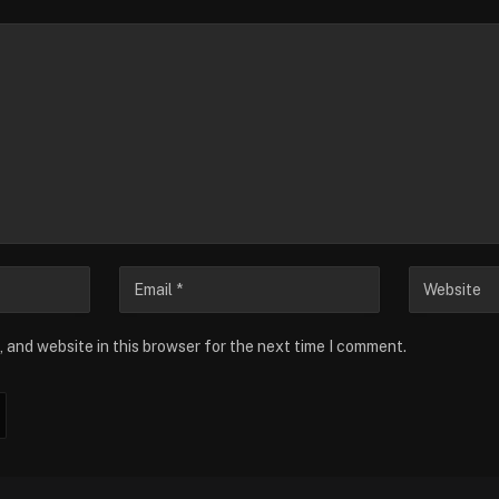
 and website in this browser for the next time I comment.