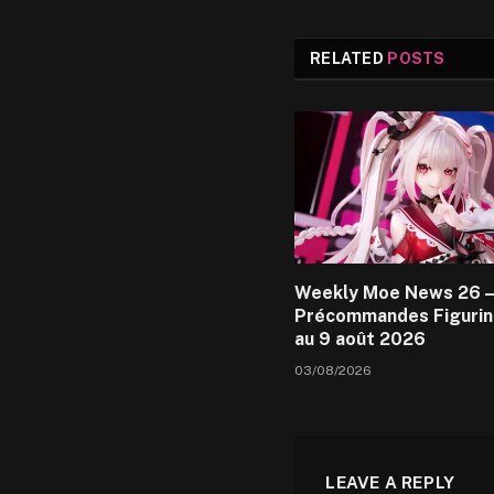
RELATED
POSTS
Weekly Moe News 26 –
Précommandes Figurin
au 9 août 2026
03/08/2026
LEAVE A REPLY