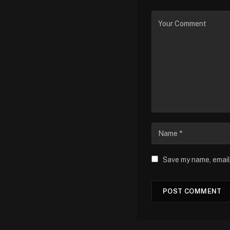
Save my name, email,