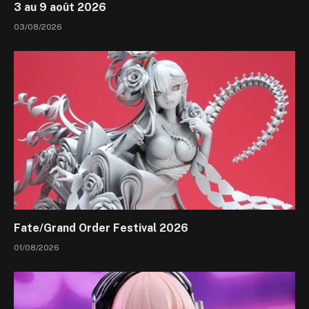
3 au 9 août 2026
03/08/2026
Fate/Grand Order Festival 2026
01/08/2026