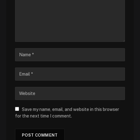
Save my name, email, and website in this browser
for the next time I comment.