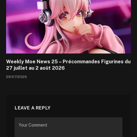
Weekly Moe News 25 – Précommandes Figurines du
27 juillet au 2 août 2026
29/07/2026
LEAVE A REPLY