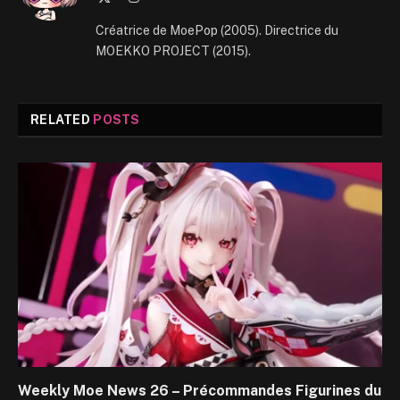
(Twitter)
Créatrice de MoePop (2005). Directrice du
MOEKKO PROJECT (2015).
RELATED
POSTS
Weekly Moe News 26 – Précommandes Figurines du