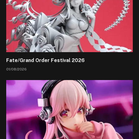
Fate/Grand Order Festival 2026
01/08/2026