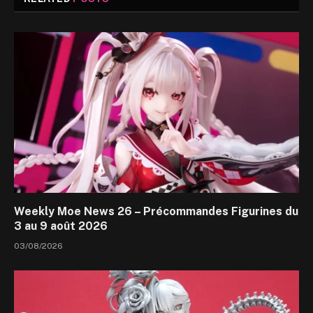
Weekly Moe News 26 – Précommandes Figurines du
3 au 9 août 2026
03/08/2026