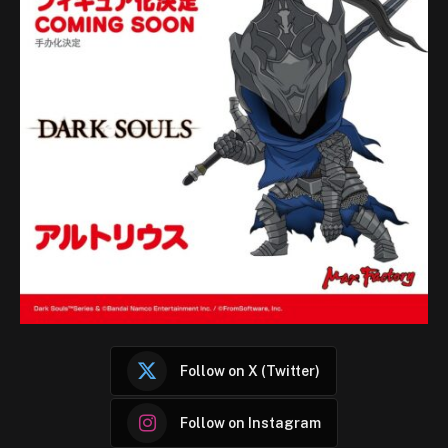
Follow on X (Twitter)
Follow on Instagram