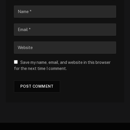
Save my name, email, and website in this browser
for the next time I comment.