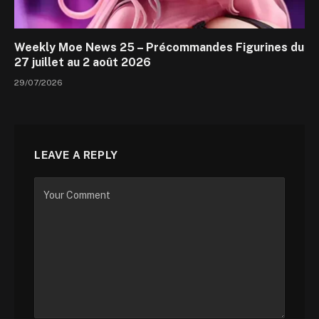
Weekly Moe News 25 – Précommandes Figurines du
27 juillet au 2 août 2026
29/07/2026
LEAVE A REPLY