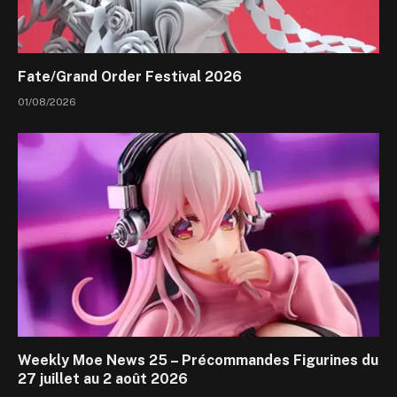
Fate/Grand Order Festival 2026
01/08/2026
Weekly Moe News 25 – Précommandes Figurines du
27 juillet au 2 août 2026