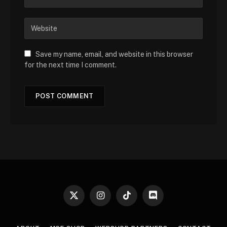
Save my name, email, and website in this browser
for the next time I comment.
X
Instagram
TikTok
Discord
(Twitter)