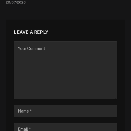
29/07/2026
LEAVE A REPLY