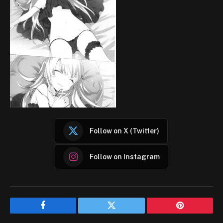
Follow on X (Twitter)
Follow on Instagram
Facebook
Twitter
Pinterest