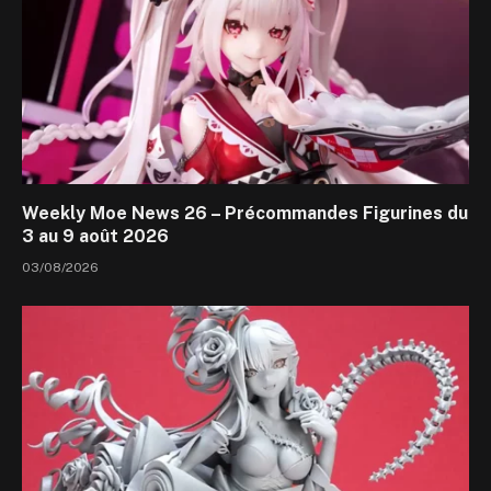
Weekly Moe News 26 – Précommandes Figurines du
3 au 9 août 2026
03/08/2026