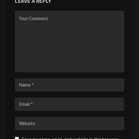
LEAVE A REPLY