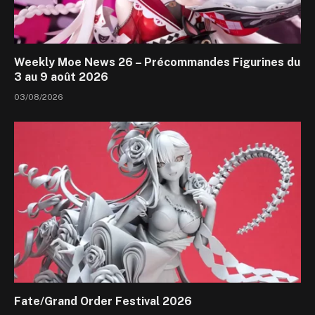
Weekly Moe News 26 – Précommandes Figurines du
3 au 9 août 2026
03/08/2026
Fate/Grand Order Festival 2026