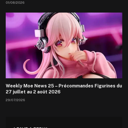
01/08/2026
Weekly Moe News 25 – Précommandes Figurines du
27 juillet au 2 août 2026
29/07/2026