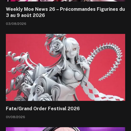
Weekly Moe News 26 – Précommandes Figurines du
3 au 9 août 2026
03/08/2026
Fate/Grand Order Festival 2026
01/08/2026