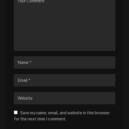
Save my name, email, and website in this browser
for the next time I comment.