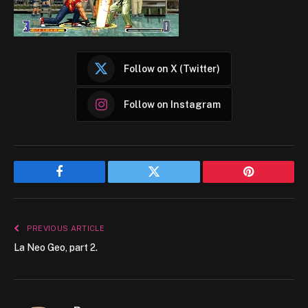
Follow on X (Twitter)
Follow on Instagram
Facebook
Twitter
Pinterest
PREVIOUS ARTICLE
La Neo Geo, part 2.