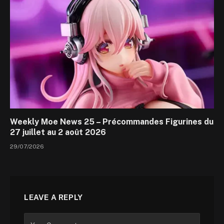
Weekly Moe News 25 – Précommandes Figurines du
27 juillet au 2 août 2026
29/07/2026
LEAVE A REPLY