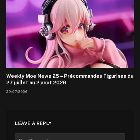
Weekly Moe News 25 – Précommandes Figurines du
27 juillet au 2 août 2026
29/07/2026
LEAVE A REPLY