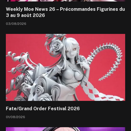
Weekly Moe News 26 – Précommandes Figurines du
3 au 9 août 2026
03/08/2026
Fate/Grand Order Festival 2026
01/08/2026