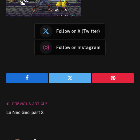
Follow on X (Twitter)
Follow on Instagram
Facebook
Twitter
Pinterest
PREVIOUS ARTICLE
La Neo Geo, part 2.