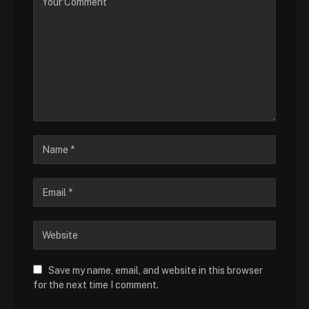
Save my name, email, and website in this browser
for the next time I comment.