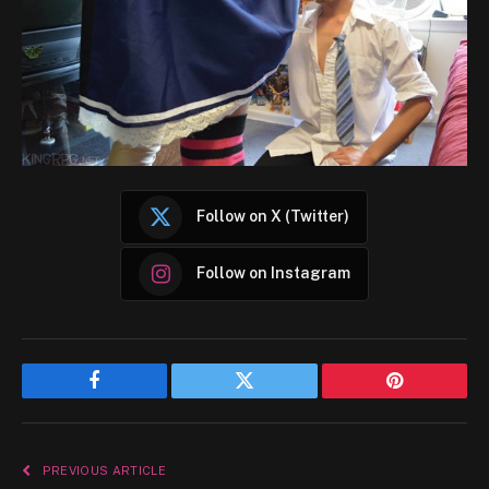
Follow on X (Twitter)
Follow on Instagram
Facebook
Twitter
Pinterest
PREVIOUS ARTICLE