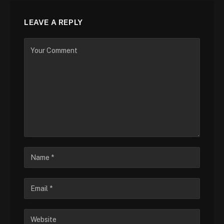
LEAVE A REPLY