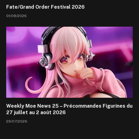
Fate/Grand Order Festival 2026
01/08/2026
Weekly Moe News 25 – Précommandes Figurines du
27 juillet au 2 août 2026
29/07/2026