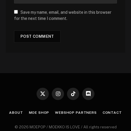
Save my name, email, and website in this browser
for the next time I comment.
X
Instagram
TikTok
Discord
(Twitter)
ABOUT
MOE SHOP
WEBSHOP PARTNERS
CONTACT
© 2026 MOEPOP / MOEKKO IS LOVE / All rights reserved