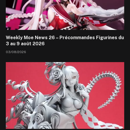
Weekly Moe News 26 – Précommandes Figurines du
3 au 9 août 2026
03/08/2026