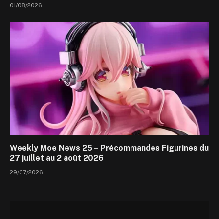
01/08/2026
Weekly Moe News 25 – Précommandes Figurines du
27 juillet au 2 août 2026
29/07/2026