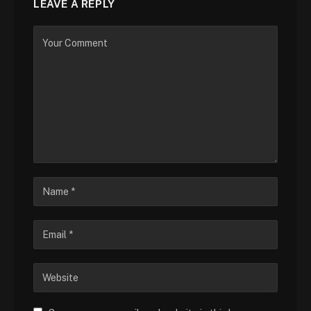
LEAVE A REPLY