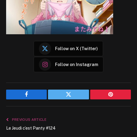
Follow on X (Twitter)
Follow on Instagram
Facebook
Twitter
Pinterest
PREVIOUS ARTICLE
Le Jeudi c’est Panty #124