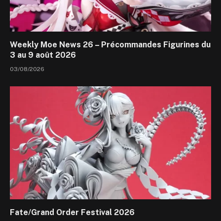
Weekly Moe News 26 – Précommandes Figurines du
3 au 9 août 2026
03/08/2026
Fate/Grand Order Festival 2026