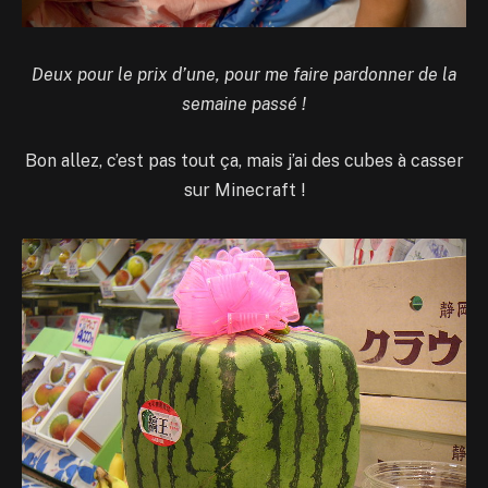
Deux pour le prix d’une, pour me faire pardonner de la
semaine passé !
Bon allez, c’est pas tout ça, mais j’ai des cubes à casser
sur Minecraft !