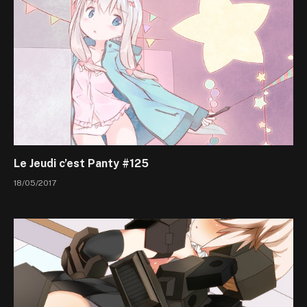
Le Jeudi c’est Panty #125
18/05/2017