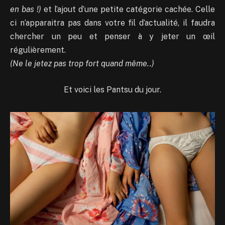
en bas !)
et l’ajout d’une petite catégorie cachée. Celle
ci n’apparaitra pas dans votre fil d’actualité, il faudra
chercher un peu et penser à y jeter un œil
régulièrement.
(Ne le jetez pas trop fort quand même..)
Et voici les Pantsu du jour.