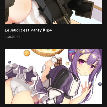
Le Jeudi c’est Panty #124
27/04/2017