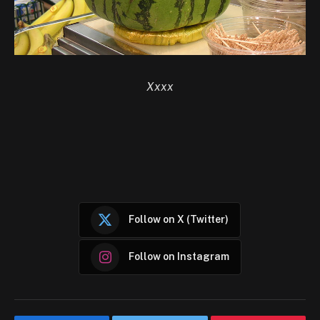
Xxxx
Follow on X (Twitter)
Follow on Instagram