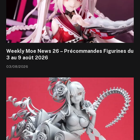
Weekly Moe News 26 – Précommandes Figurines du
3 au 9 août 2026
03/08/2026