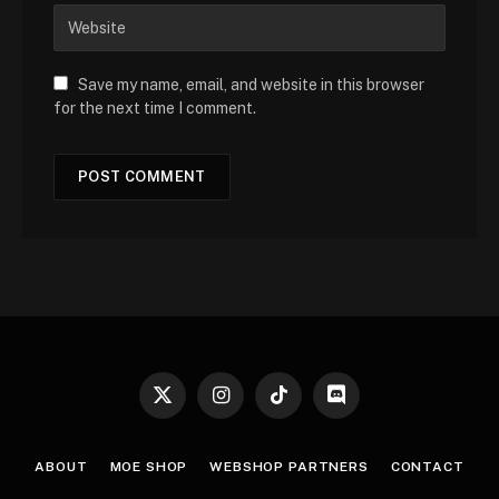
Save my name, email, and website in this browser
for the next time I comment.
X
Instagram
TikTok
Discord
(Twitter)
ABOUT
MOE SHOP
WEBSHOP PARTNERS
CONTACT