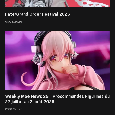
Fate/Grand Order Festival 2026
01/08/2026
Weekly Moe News 25 – Précommandes Figurines du
27 juillet au 2 août 2026
29/07/2026