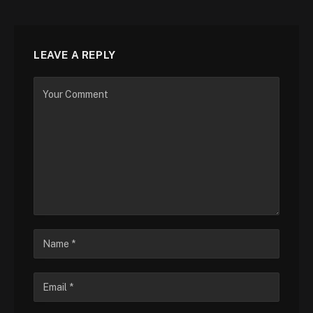
LEAVE A REPLY