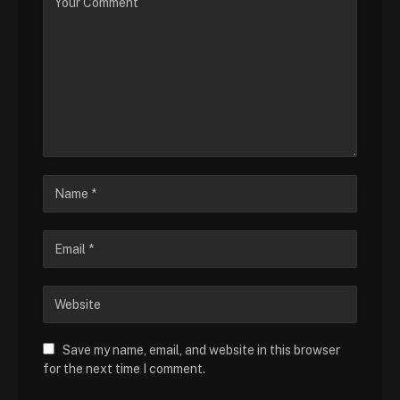
Save my name, email, and website in this browser
for the next time I comment.