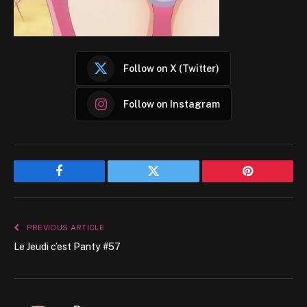
Follow on X (Twitter)
Follow on Instagram
Facebook
Twitter
Pinterest
PREVIOUS ARTICLE
Le Jeudi c’est Panty #57