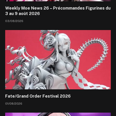
Weekly Moe News 26 – Précommandes Figurines du
3 au 9 août 2026
03/08/2026
Fate/Grand Order Festival 2026
01/08/2026