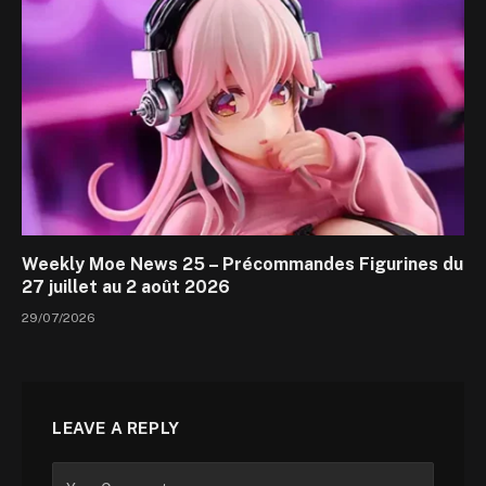
Weekly Moe News 25 – Précommandes Figurines du
27 juillet au 2 août 2026
29/07/2026
LEAVE A REPLY