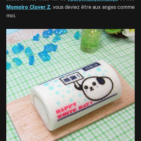
Momoiro Clover Z
, vous deviez être aux anges comme
moi.