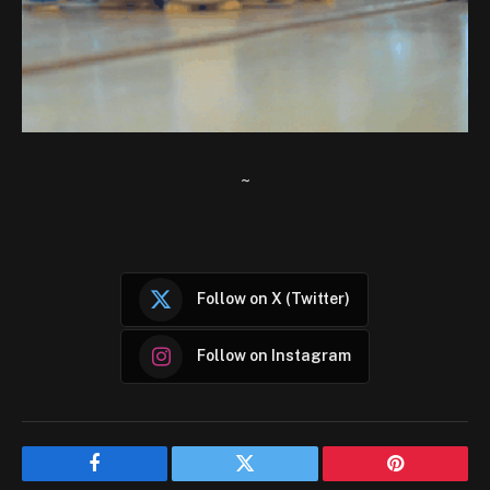
~
Follow on X (Twitter)
Follow on Instagram
Facebook
Twitter
Pinterest