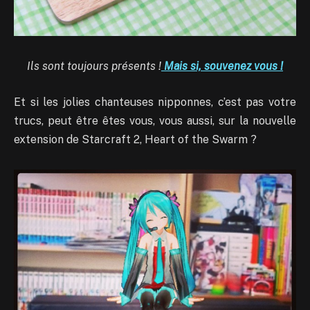
Ils sont toujours présents !
Mais si, souvenez vous !
Et si les jolies chanteuses nipponnes, c’est pas votre
trucs, peut être êtes vous, vous aussi, sur la nouvelle
extension de Starcraft 2, Heart of the Swarm ?