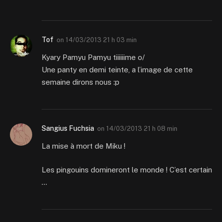
Tof
on
14/03/2013 21 h 03 min
Kyary Pamyu Pamyu tiiiiiime o/
Une panty en demi teinte, a l’image de cette
semaine dirons nous :p
Sangius Fuchsia
on
14/03/2013 21 h 08 min
La mise à mort de Miku !
Les pingouins domineront le monde ! C’est certain
…