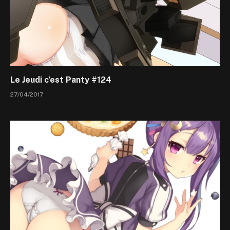
Le Jeudi c’est Panty #124
27/04/2017