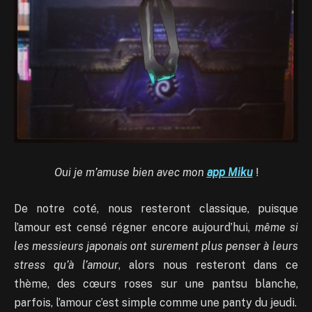
Oui je m’amuse bien avec mon
app Miku
!
De notre coté, nous resteront classique, puisque
l’amour est censé régner encore aujourd’hui,
même si
les messieurs japonais ont surement plus penser à leurs
stress qu’à l’amour
, alors nous resteront dans ce
thème, des cœurs roses sur une pantsu blanche,
parfois, l’amour c’est simple comme une panty du jeudi.