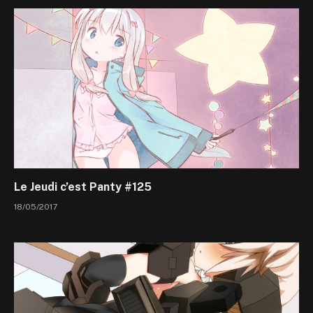
Le Jeudi c’est Panty #125
18/05/2017