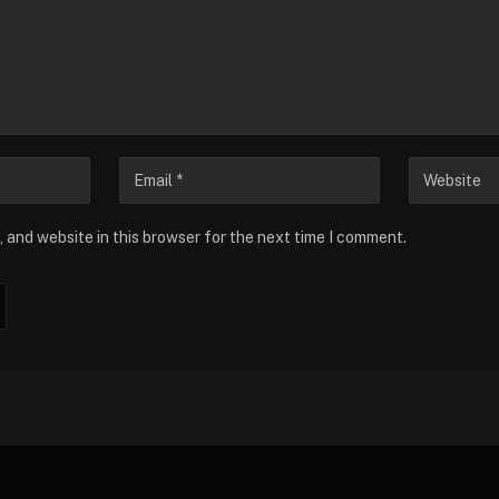
 and website in this browser for the next time I comment.