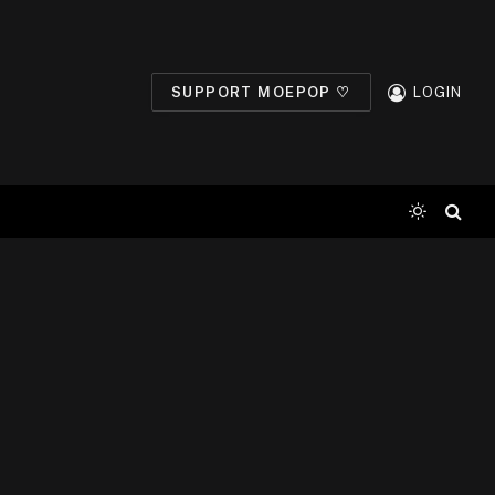
SUPPORT MOEPOP ♡
LOGIN