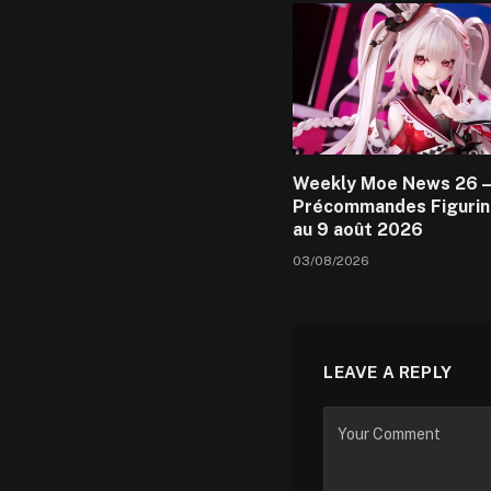
Weekly Moe News 26 –
Précommandes Figurin
au 9 août 2026
03/08/2026
LEAVE A REPLY