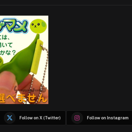
Follow on X (Twitter)
Follow on Instagram