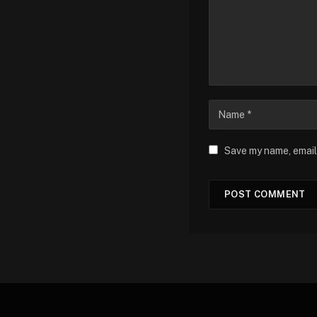
Save my name, email,